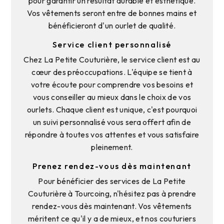
pour garantir un résultat durable et esthétique.
Vos vêtements seront entre de bonnes mains et
bénéficieront d'un ourlet de qualité.
Service client personnalisé
Chez La Petite Couturière, le service client est au
cœur des préoccupations. L'équipe se tient à
votre écoute pour comprendre vos besoins et
vous conseiller au mieux dans le choix de vos
ourlets. Chaque client est unique, c'est pourquoi
un suivi personnalisé vous sera offert afin de
répondre à toutes vos attentes et vous satisfaire
pleinement.
Prenez rendez-vous dès maintenant
Pour bénéficier des services de La Petite
Couturière à Tourcoing, n'hésitez pas à prendre
rendez-vous dès maintenant. Vos vêtements
méritent ce qu'il y a de mieux, et nos couturiers