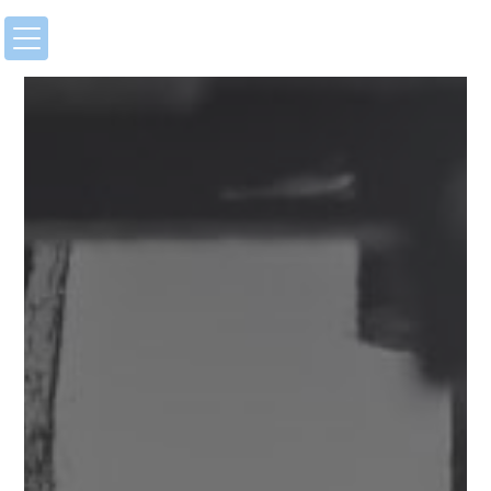
Panneau de gestion des cookies