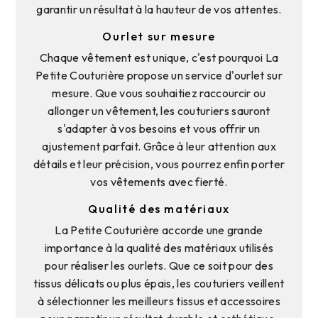
garantir un résultat à la hauteur de vos attentes.
Ourlet sur mesure
Chaque vêtement est unique, c'est pourquoi La
Petite Couturière propose un service d'ourlet sur
mesure. Que vous souhaitiez raccourcir ou
allonger un vêtement, les couturiers sauront
s'adapter à vos besoins et vous offrir un
ajustement parfait. Grâce à leur attention aux
détails et leur précision, vous pourrez enfin porter
vos vêtements avec fierté.
Qualité des matériaux
La Petite Couturière accorde une grande
importance à la qualité des matériaux utilisés
pour réaliser les ourlets. Que ce soit pour des
tissus délicats ou plus épais, les couturiers veillent
à sélectionner les meilleurs tissus et accessoires