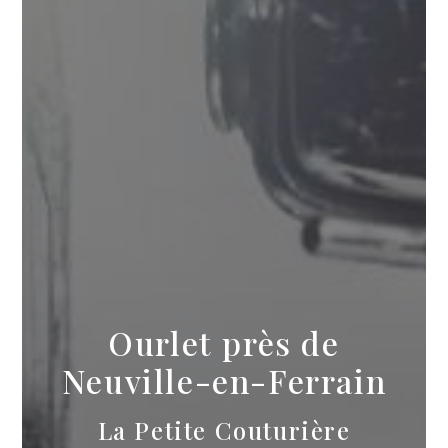
Ourlet près de
Neuville-en-Ferrain
La Petite Couturière