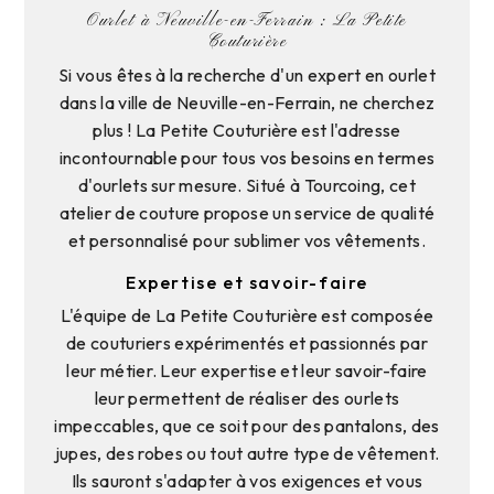
Ourlet à Neuville-en-Ferrain : La Petite
Couturière
Si vous êtes à la recherche d'un expert en ourlet
dans la ville de Neuville-en-Ferrain, ne cherchez
plus ! La Petite Couturière est l'adresse
incontournable pour tous vos besoins en termes
d'ourlets sur mesure. Situé à Tourcoing, cet
atelier de couture propose un service de qualité
et personnalisé pour sublimer vos vêtements.
Expertise et savoir-faire
L'équipe de La Petite Couturière est composée
de couturiers expérimentés et passionnés par
leur métier. Leur expertise et leur savoir-faire
leur permettent de réaliser des ourlets
impeccables, que ce soit pour des pantalons, des
jupes, des robes ou tout autre type de vêtement.
Ils sauront s'adapter à vos exigences et vous