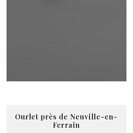
Ourlet près de Neuville-en-
Ferrain