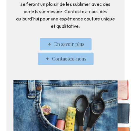
se feront un plaisir de les sublimer avec des
ourlets sur mesure. Contactez-nous dès
aujourd'hui pour une expérience couture unique
et qualitative.
En savoir plus
Contactez-nous