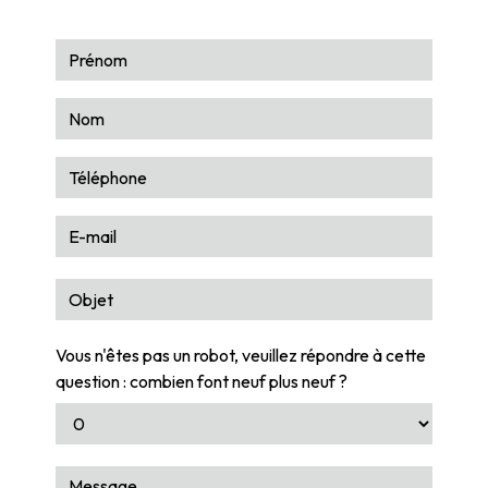
Vous n'êtes pas un robot, veuillez répondre à cette
question : combien font neuf plus neuf ?