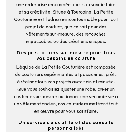
une entreprise renommée pour son savoir-faire
et sa créativité. Située à Tourcoing, La Petite
Couturière est l'adresse incontournable pour tout
projet de couture, que ce soit pour des
vêtements sur-mesure, des retouches
impeccables ou des créations uniques.
Des prestations sur-mesure pour tous
vos besoins en couture
L'équipe de La Petite Couturière est composée
de couturiers expérimentés et passionnés, prêts
à réaliser tous vos projets avec soin et minutie.
Que vous souhaitiez ajuster une robe, créer un
costume sur-mesure ou donner une seconde vie à
un vêtement ancien, nos couturiers mettront tout
en œuvre pour vous satisfaire.
Un service de qualité et des conseils
personnalisés